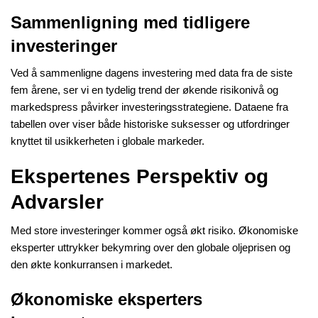
Sammenligning med tidligere
investeringer
Ved å sammenligne dagens investering med data fra de siste
fem årene, ser vi en tydelig trend der økende risikonivå og
markedspress påvirker investeringsstrategiene. Dataene fra
tabellen over viser både historiske suksesser og utfordringer
knyttet til usikkerheten i globale markeder.
Ekspertenes Perspektiv og
Advarsler
Med store investeringer kommer også økt risiko. Økonomiske
eksperter uttrykker bekymring over den globale oljeprisen og
den økte konkurransen i markedet.
Økonomiske eksperters