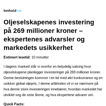
Innhold
vis
Oljeselskapenes investering
på 269 millioner kroner –
ekspertenes advarsler og
markedets usikkerhet
Estimert lesetid:
10 minutter
I dagens marked står vi overfor en betydelig satsing hvor
oljeselskapene planlegger investeringer på 269 millioner kroner.
Denne beslutningen kommer i en tid med økt konkurranse og en
usikker global oljepris. I denne artikkelen vil vi se nærmere på
hva denne store investeringen innebærer, hvordan markedet har
utviklet seg de siste årene, og hva ekspertene advarer om.
Quick Facts: