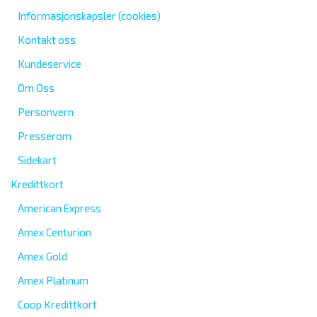
Informasjonskapsler (cookies)
Kontakt oss
Kundeservice
Om Oss
Personvern
Presserom
Sidekart
Kredittkort
American Express
Amex Centurion
Amex Gold
Amex Platinum
Coop Kredittkort