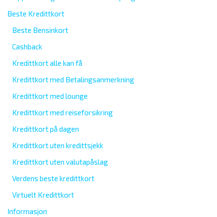
Beste Kredittkort
Beste Bensinkort
Cashback
Kredittkort alle kan få
Kredittkort med Betalingsanmerkning
Kredittkort med lounge
Kredittkort med reiseforsikring
Kredittkort på dagen
Kredittkort uten kredittsjekk
Kredittkort uten valutapåslag
Verdens beste kredittkort
Virtuelt Kredittkort
Informasjon