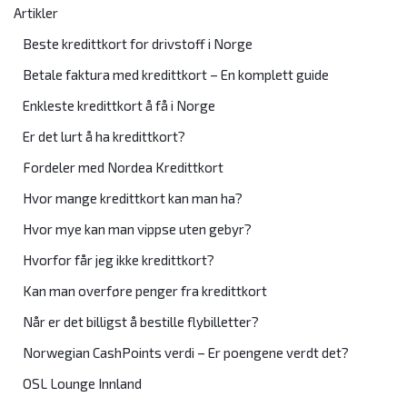
Artikler
Beste kredittkort for drivstoff i Norge
Betale faktura med kredittkort – En komplett guide
Enkleste kredittkort å få i Norge
Er det lurt å ha kredittkort?
Fordeler med Nordea Kredittkort
Hvor mange kredittkort kan man ha?
Hvor mye kan man vippse uten gebyr?
Hvorfor får jeg ikke kredittkort?
Kan man overføre penger fra kredittkort
Når er det billigst å bestille flybilletter?
Norwegian CashPoints verdi – Er poengene verdt det?
OSL Lounge Innland