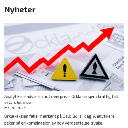
Nyheter
Analytikere advarer mot overpris – Orkla-aksjen i kraftig fall
av Lars Johansen
mai 20, 2026
Orkla-aksjen faller markant på Oslo Børs i dag. Analytikere
peker på en kombinasjon av høy verdsettelse, svake