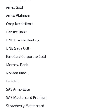
Amex Gold
Amex Platinum
Coop Kredittkort
Danske Bank
DNB Private Banking
DNB Saga Gull
EuroCard Corporate Gold
Morrow Bank
Nordea Black
Revolut
SAS Amex Elite
SAS Mastercard Premium
Strawberry Mastercard