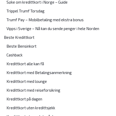
Søke om kredittkort i Norge – Guide
Trippel Trumf Torsdag
Trumf Pay – Mobilbetaling med ekstra bonus
Vipps i Sverige – Nå kan du sende penger i hele Norden
Beste Kredittkort
Beste Bensinkort
Cashback
Kredittkort alle kan få
Kredittkort med Betalingsanmerkning
Kredittkort med lounge
Kredittkort med reiseforsikring
Kredittkort på dagen
Kredittkort uten kredittsjekk