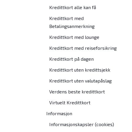
Kredittkort alle kan få
Kredittkort med
Betalingsanmerkning
Kredittkort med lounge
Kredittkort med reiseforsikring
Kredittkort på dagen
Kredittkort uten kredittsjekk
Kredittkort uten valutapåslag
Verdens beste kredittkort
Virtuelt Kredittkort
Informasjon
Informasjonskapsler (cookies)