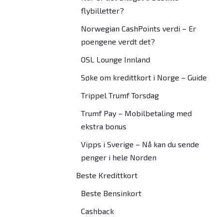
flybilletter?
Norwegian CashPoints verdi – Er
poengene verdt det?
OSL Lounge Innland
Søke om kredittkort i Norge – Guide
Trippel Trumf Torsdag
Trumf Pay – Mobilbetaling med
ekstra bonus
Vipps i Sverige – Nå kan du sende
penger i hele Norden
Beste Kredittkort
Beste Bensinkort
Cashback