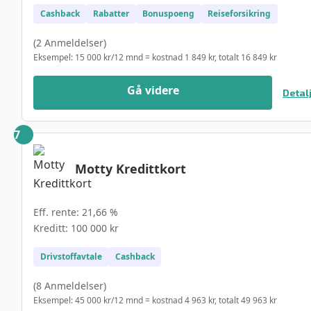
Cashback
Rabatter
Bonuspoeng
Reiseforsikring
(2 Anmeldelser)
Eksempel: 15 000 kr/12 mnd = kostnad 1 849 kr, totalt 16 849 kr
Gå videre
Detal
Motty Kredittkort
Eff. rente: 21,66 %
Kreditt: 100 000 kr
Drivstoffavtale
Cashback
(8 Anmeldelser)
Eksempel: 45 000 kr/12 mnd = kostnad 4 963 kr, totalt 49 963 kr